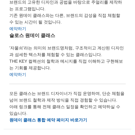
브랜드의 고유한 디자인과 공법을 바탕으로 주얼리를 제작하
는 프로그램입니다.
기존 원데이 클래스와는 다른, 브랜드의 감성을 직접 체험할
수 있는 시간이 될 것입니다.
예약하기
슐로스 원데이 클래스
'자물쇠'라는 의미의 브랜드명처럼, 구조적이고 계산된 디자인
과 섬세한 텍스처를 체험할 수 있는 클래스입니다.
THE KEY 컬렉션의 철학과 메시지를 직접 이해하고 구현해보
는 기회를 제공합니다.
예약하기
모든 클래스는 브랜드 디자이너가 직접 운영하며, 단순 체험을
넘어 브랜드 철학과 제작 방식을 직접 경험할 수 있습니다.
아래 링크를 통해 전체 클래스 일정을 확인하고 예약하실 수
있습니다.
원데이 클래스 통합 예약 페이지 바로가기