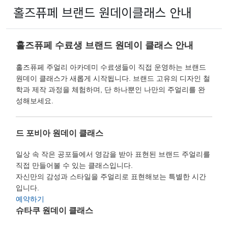
홀즈퓨페 브랜드 원데이클래스 안내
홀즈퓨페 수료생 브랜드 원데이 클래스 안내
홀즈퓨페 주얼리 아카데미 수료생들이 직접 운영하는 브랜드
원데이 클래스가 새롭게 시작됩니다. 브랜드 고유의 디자인 철
학과 제작 과정을 체험하며, 단 하나뿐인 나만의 주얼리를 완
성해보세요.
드 포비아 원데이 클래스
일상 속 작은 공포들에서 영감을 받아 표현된 브랜드 주얼리를
직접 만들어볼 수 있는 클래스입니다.
자신만의 감성과 스타일을 주얼리로 표현해보는 특별한 시간
입니다.
예약하기
슈타쿠 원데이 클래스