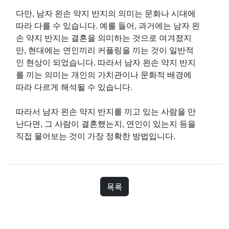
다만, 남자 왼손 약지 반지의 의미는 문화나 시대에
따라 다를 수 있습니다. 예를 들어, 과거에는 남자 왼
손 약지 반지는 결혼을 의미하는 것으로 여겨졌지
만, 현대에는 연인끼리 커플링을 끼는 것이 일반적
인 현상이 되었습니다. 따라서 남자 왼손 약지 반지
를 끼는 의미는 개인의 가치관이나 문화적 배경에
따라 다르게 해석될 수 있습니다.
따라서 남자 왼손 약지 반지를 끼고 있는 사람을 만
난다면, 그 사람이 결혼했는지, 연인이 있는지 등을
직접 물어보는 것이 가장 정확한 방법입니다.
목록