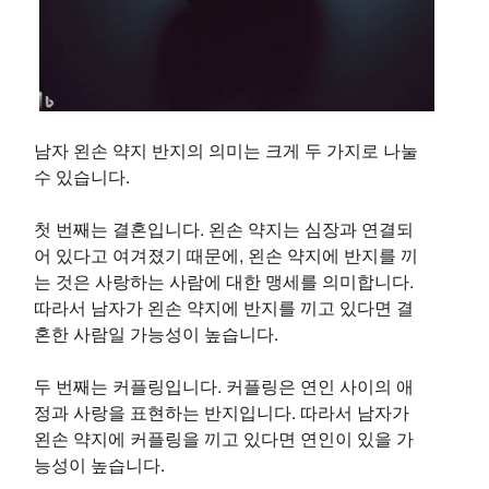
남자 왼손 약지 반지의 의미는 크게 두 가지로 나눌
수 있습니다.
첫 번째는
결혼
입니다. 왼손 약지는 심장과 연결되
어 있다고 여겨졌기 때문에, 왼손 약지에 반지를 끼
는 것은 사랑하는 사람에 대한 맹세를 의미합니다.
따라서 남자가 왼손 약지에 반지를 끼고 있다면 결
혼한 사람일 가능성이 높습니다.
두 번째는
커플링
입니다. 커플링은 연인 사이의 애
정과 사랑을 표현하는 반지입니다. 따라서 남자가
왼손 약지에 커플링을 끼고 있다면 연인이 있을 가
능성이 높습니다.