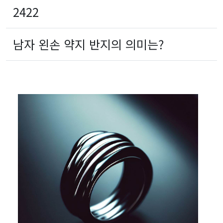
2422
남자 왼손 약지 반지의 의미는?