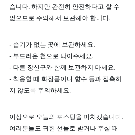
습니다. 하지만 완전히 안전하다고 할 수
없으므로 주의해서 보관해야 합니다.
- 습기가 없는 곳에 보관하세요.
- 부드러운 천으로 닦아주세요.
- 다른 장신구와 함께 보관하지 마세요.
- 착용할 때 화장품이나 향수 등과 접촉하
지 않도록 주의하세요.
이상으로 오늘의 포스팅을 마치겠습니다.
여러분들도 귀한 선물로 받거나 주실 때