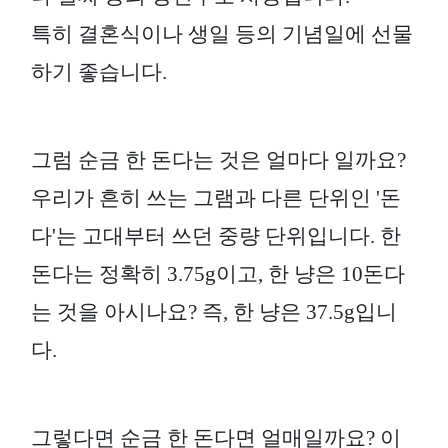
특히 결혼식이나 생일 등의 기념일에 선물
하기 좋습니다.
그럼 순금 한 돈다는 것은 얼마다 일까요?
우리가 흔히 쓰는 그램과 다른 단위인 '돈
다'는 고대부터 쓰던 중량 단위입니다. 한
돈다는 정확히 3.75g이고, 한 냥은 10돈다
는 것을 아시나요? 즉, 한 냥은 37.5g입니
다.
그렇다면 순금 한 돈다면 얼매일까요? 이