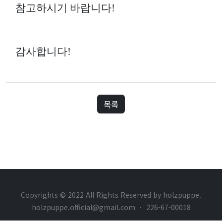
참고하시기 바랍니다!
감사합니다!
목록
Copyrights © 2022 All Rights Reserved by holzpuppe.
holzpuppe.official@gmail.com
·
226-67-00018