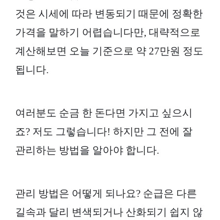
것은 시세에 따라 변동되기 때문에 정확한
가격을 말하기 어렵습니다만, 대략적으로
계산해보면 오늘 기준으로 약 27만원 정도
됩니다.
여러분도 순금 한 돈다면 가지고 싶으시
죠? 저도 그렇습니다! 하지만 그 전에 잘
관리하는 방법을 알아야 합니다.
관리 방법은 어떻게 되나요? 순급은 다른
길속과 달리 변색되거나 산화되기 쉽지 않