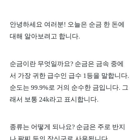
안녕하세요 여러분! 오늘은 순금 한 돈에
대해 알아보려고 합니다.
순금이란 무엇일까요? 순금은 금속 중에
서 가장 귀한 급수인 급수 1등을 말합니다.
순도는 99.9%로 거의 순수한 금입니다. 그
래서 보통 24k라고 표시합니다.
종류는 어떻게 되나요? 순금은 주로 반지
나 팔찌 등의 장신구로 사용됩니다.