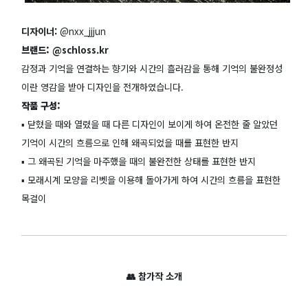
디자이너:
@nxx_jjjun
브랜드:
@schloss.kr
감정과 기억을 연결하는 향기와 시간의 흘러감을 통해 기억의 불완정성
이란 영감을 받아 디자인을 전개하였습니다.
작품 구성:
▪️ 닫혔을 때와 열렸을 때 다른 디자인이 보이게 하여 온전한 줄 알았던
기억이 시간의 흐름으로 인해 왜곡되었을 때를 표현한 반지
▪️ 그 왜곡된 기억을 마주했을 때의 불완전한 상태를 표현한 반지
▪️ 모래시계 모양을 리벳을 이용해 돌아가게 하여 시간의 흐름을 표현한
목걸이
👥 참가작 소개