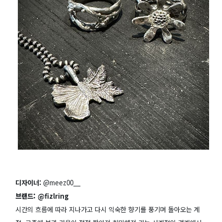
디자이너:
@meez00__
브랜드:
@fizlring
시간의 흐름에 따라 지나가고 다시 익숙한 향기를 풍기며 돌아오는 계