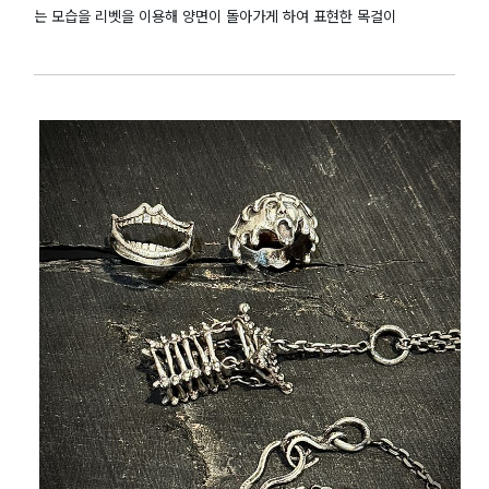
는 모습을 리벳을 이용해 양면이 돌아가게 하여 표현한 목걸이