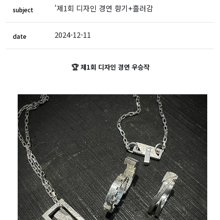
'제1회 디자인 경연 향기+흘러감
subject
2024-12-11
date
🏆 제1회 디자인 경연 우승작