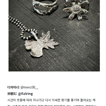
디자이너:
@meez00__
브랜드:
@fizlring
시간의 흐름에 따라 지나가고 다시 익숙한 향기를 풍기며 돌아오는 계