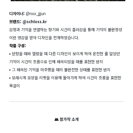
디자이너:
@nxx_jjjun
브랜드:
@schloss.kr
감정과 기억을 연결하는 향기와 시간의 흘러감을 통해 기억의 불완정성
이란 영감을 받아 디자인을 전개하였습니다.
작품 구성:
▪️ 닫혔을 때와 열렸을 때 다른 디자인이 보이게 하여 온전한 줄 알았던
기억이 시간의 흐름으로 인해 왜곡되었을 때를 표현한 반지
▪️ 그 왜곡된 기억을 마주했을 때의 불완전한 상태를 표현한 반지
▪️ 모래시계 모양을 리벳을 이용해 돌아가게 하여 시간의 흐름을 표현한
목걸이
👥 참가작 소개