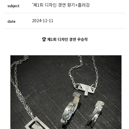
'제1회 디자인 경연 향기+흘러감
subject
2024-12-11
date
🏆 제1회 디자인 경연 우승작