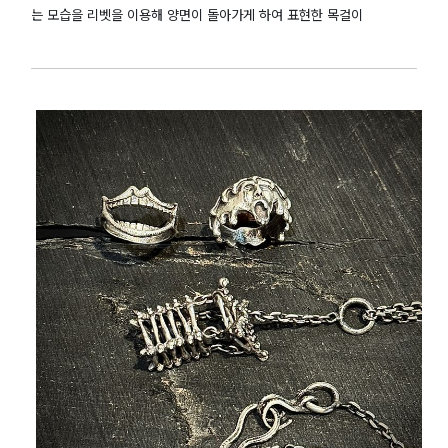
는 모습을 리벳을 이용해 양면이 돌아가게 하여 표현한 목걸이