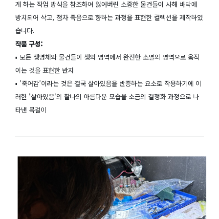
게 하는 작업 방식을 참조하여 잃어버린 소중한 물건들이 사해 바닥에
방치되어 삭고, 점차 죽음으로 향하는 과정을 표현한 컬렉션을 제작하였
습니다.
작품 구성:
▪️ 모든 생명체와 물건들이 생의 영역에서 완전한 소멸의 영역으로 움직
이는 것을 표현한 반지
▪️ '죽어감'이라는 것은 결국 살아있음을 반증하는 요소로 작용하기에 이
러한 '살아있음'의 찰나의 아름다운 모습을 소금의 결정화 과정으로 나
타낸 목걸이