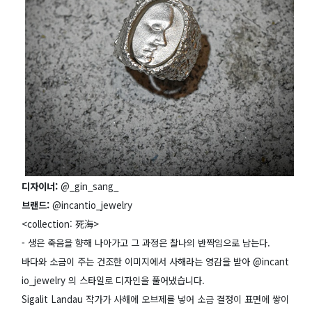
디자이너:
@_gin_sang_
브랜드:
@incantio_jewelry
<collection: 死海>
- 생은 죽음을 향해 나아가고 그 과정은 찰나의 반짝임으로 남는다.
바다와 소금이 주는 건조한 이미지에서 사해라는 영감을 받아 @incant
io_jewelry 의 스타일로 디자인을 풀어냈습니다.
Sigalit Landau 작가가 사해에 오브제를 넣어 소금 결정이 표면에 쌓이