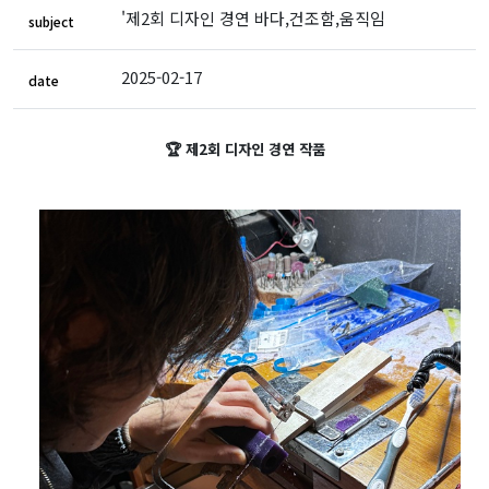
'제2회 디자인 경연 바다,건조함,움직임
subject
2025-02-17
date
🏆 제2회 디자인 경연 작품