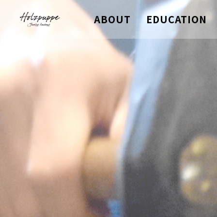
ABOUT
EDUCATION