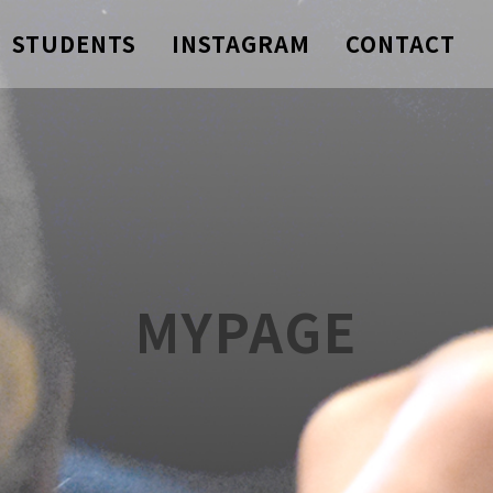
STUDENTS
INSTAGRAM
CONTACT
MYPAGE