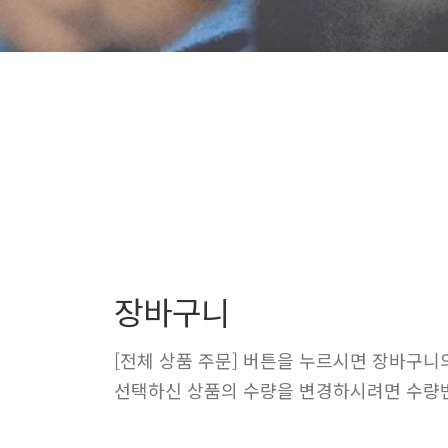
장바구니
[전체 상품 주문] 버튼을 누르시면 장바구니
선택하신 상품의 수량을 변경하시려면 수량변경