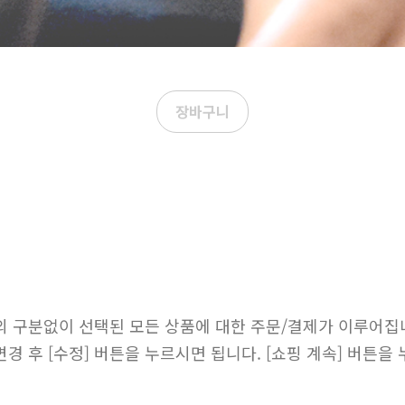
장바구니
의 구분없이 선택된 모든 상품에 대한 주문/결제가 이루어집
 후 [수정] 버튼을 누르시면 됩니다. [쇼핑 계속] 버튼을 