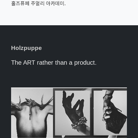
홀즈퓨페 주얼리 아카데미.
Holzpuppe
The ART rather than a product.