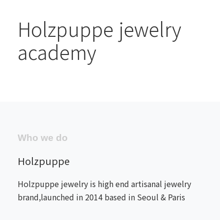
Holzpuppe jewelry
academy
Who we do
Holzpuppe
Holzpuppe jewelry is high end artisanal jewelry
brand,launched in 2014 based in Seoul & Paris