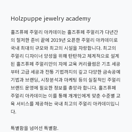
Holzpuppe jewelry academy
홀즈퓨페 주얼리 아카데미는 홀즈퓨페 주얼리가 다년간
의 철저한 준비 끝에 2019년 오픈한 주얼리 아카데미로
국내 최대의 규모와 최고의 시설을 자랑합니다. 최고의
주얼리 디자이너 양성을 위해 탄탄하고 체계적으로 설계
된 홀즈퓨페 주얼리만의 자체 교육 커리큘럼은 기초 세공
부터 고급 세공과 전통 기법까지의 깊고 다양한 금속공예
기법과 브랜딩, 시장분석과 마케팅 등의 실질적인 주얼리
브랜드 운영에 필요한 정보를 총망라 합니다. 홀즈퓨페
주얼리 아카데미는 이를 통해 개개인에게 맞춘 수준별 교
육 서비스를 제공하는 국내 최고의 주얼리 아카데미입니
다.
특별함을 넘어선 특별함.