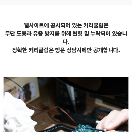
웹사이트에 공시되어 있는 커리큘럼은
무단 도용과 유출 방지를 위해 변형 및 누락되어 있습니
다.
정확한 커리큘럼은 방문 상담시에만 공개합니다.