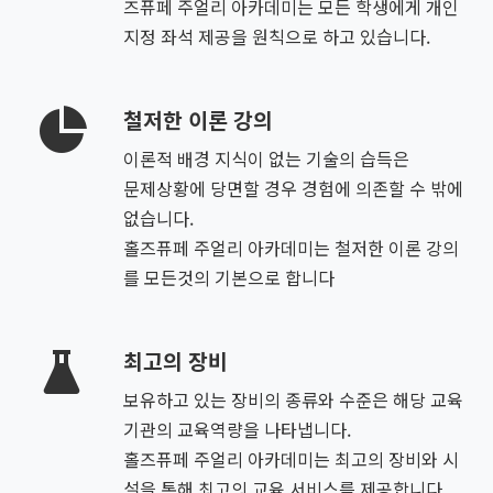
즈퓨페 주얼리 아카데미는 모든 학생에게 개인
지정 좌석 제공을 원칙으로 하고 있습니다.
철저한 이론 강의
이론적 배경 지식이 없는 기술의 습득은
문제상황에 당면할 경우 경험에 의존할 수 밖에
없습니다.
홀즈퓨페 주얼리 아카데미는 철저한 이론 강의
를 모든것의 기본으로 합니다
최고의 장비
보유하고 있는 장비의 종류와 수준은 해당 교육
기관의 교육역량을 나타냅니다.
홀즈퓨페 주얼리 아카데미는 최고의 장비와 시
설을 통해 최고의 교육 서비스를 제공합니다.