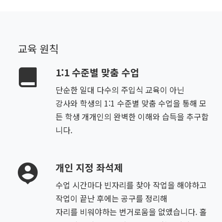
교육 원칙
1:1 수준별 맞춤 수업
단순한 일대 다수의 주입식 교육이 아닌
강사와 학생의 1:1 수준별 맞춤 수업을 통해 모
든 학생 개개인의 완벽한 이해와 습득을 추구합
니다.
개인 지정 좌석제
수업 시간마다 빈자리를 찾아 작업을 해야하고
작업이 끝난 후에는 공구를 정리해
자리를 비워야하는 번거로움을 없앴습니다. 홀